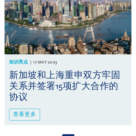
知识亮点
17 MAY 2023
新加坡和上海重申双方牢固
关系并签署15项扩大合作的
协议
查看更多