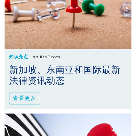
知识亮点
30 JUNE 2023
新加坡、东南亚和国际最新
法律资讯动态
查看更多