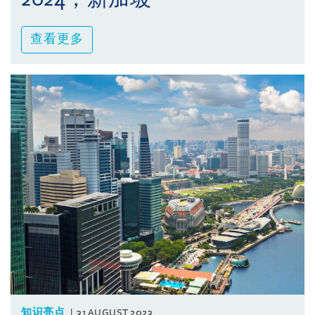
查看更多
知识亮点
31 AUGUST 2023