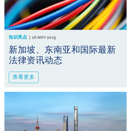
知识亮点
26 MAY 2023
新加坡、东南亚和国际最新
法律资讯动态
查看更多