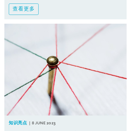
查看更多
知识亮点
8 JUNE 2023