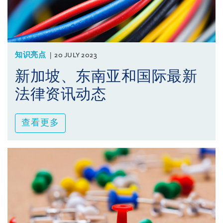
知识亮点
20 JULY 2023
新加坡、东南亚和国际最新
法律资讯动态
查看更多