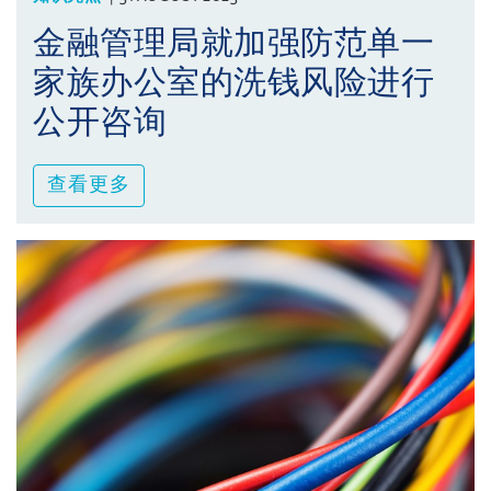
金融管理局就加强防范单一
家族办公室的洗钱风险进行
公开咨询
查看更多