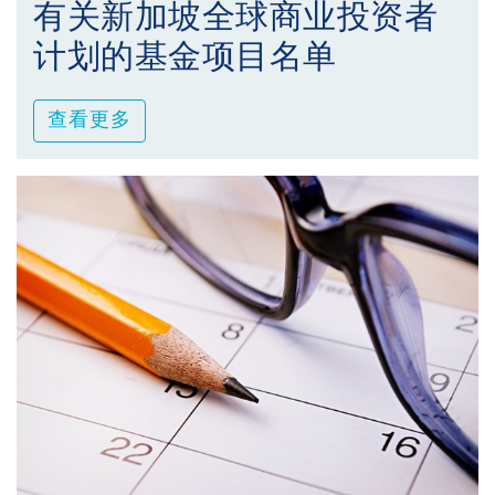
有关新加坡全球商业投资者
计划的基金项目名单
查看更多