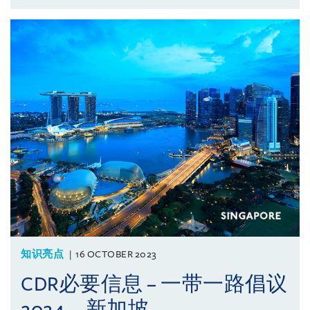
知识亮点
16 OCTOBER 2023
CDR必要信息 – 一带一路倡议
2024，新加坡