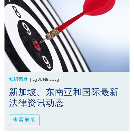
知识亮点
23 JUNE 2023
新加坡、东南亚和国际最新
法律资讯动态
查看更多