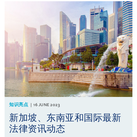
知识亮点
16 JUNE 2023
新加坡、东南亚和国际最新
法律资讯动态