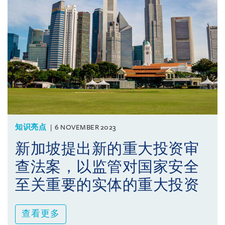
知识亮点
6 NOVEMBER 2023
新加坡提出新的重大投资审
查法案，以监管对国家安全
至关重要的实体的重大投资
查看更多