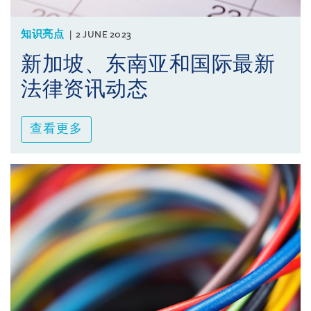
知识亮点
2 JUNE 2023
新加坡、东南亚和国际最新
法律资讯动态
查看更多