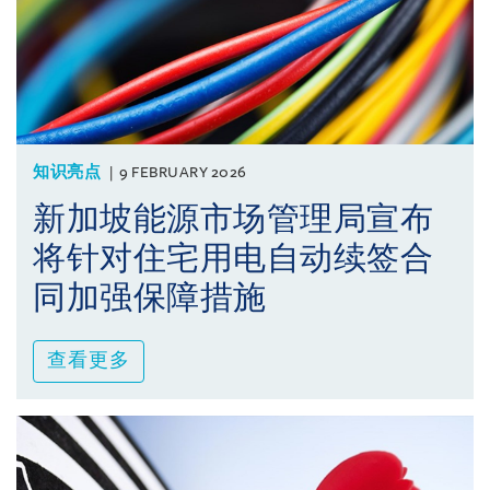
知识亮点
9 FEBRUARY 2026
新加坡能源市场管理局宣布
将针对住宅用电自动续签合
同加强保障措施
查看更多