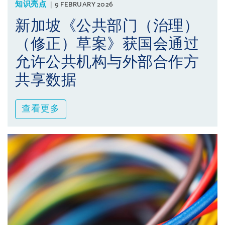
知识亮点
9 FEBRUARY 2026
新加坡《公共部门（治理）
（修正）草案》获国会通过
允许公共机构与外部合作方
共享数据
查看更多