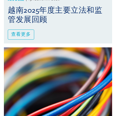
越南2025年度主要立法和监
管发展回顾
查看更多