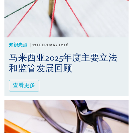
知识亮点
12 FEBRUARY 2026
马来西亚2025年度主要立法
和监管发展回顾
查看更多