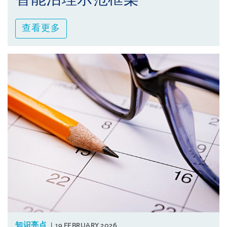
查看更多
知识亮点
19 FEBRUARY 2026