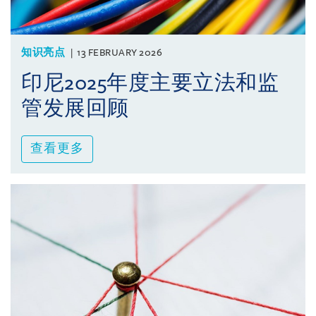
知识亮点
13 FEBRUARY 2026
印尼2025年度主要立法和监
管发展回顾
查看更多