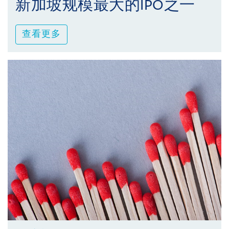
新加坡规模最大的IPO之一
查看更多