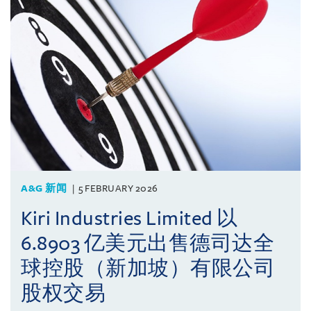
A&G 新闻
5 FEBRUARY 2026
Kiri Industries Limited 以
6.8903 亿美元出售德司达全
球控股（新加坡）有限公司
股权交易