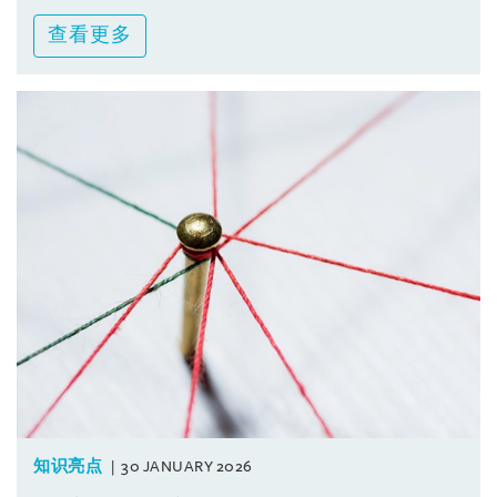
查看更多
知识亮点
30 JANUARY 2026