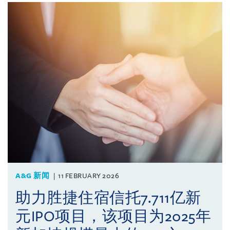
A&G 新闻
11 FEBRUARY 2026
助力胜捷住宿信托7.711亿新
元IPO项目，该项目为2025年