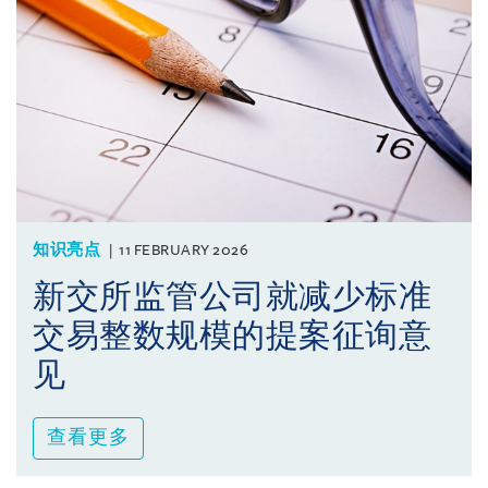
知识亮点
11 FEBRUARY 2026
新交所监管公司就减少标准
交易整数规模的提案征询意
见
查看更多