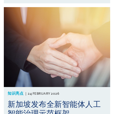
知识亮点
24 FEBRUARY 2026
新加坡发布全新智能体人工
智能治理示范框架