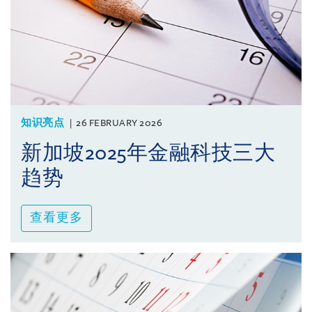
知识亮点
26 FEBRUARY 2026
新加坡2025年金融科技三大
趋势
查看更多