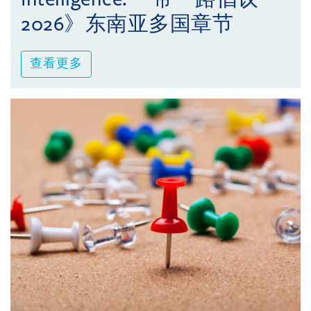
2026》东南亚多国章节
查看更多