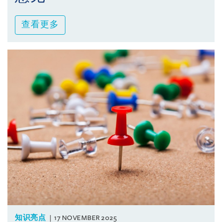
查看更多
知识亮点
17 NOVEMBER 2025