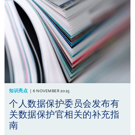
知识亮点
6 NOVEMBER 2025
个人数据保护委员会发布有
关数据保护官相关的补充指
南