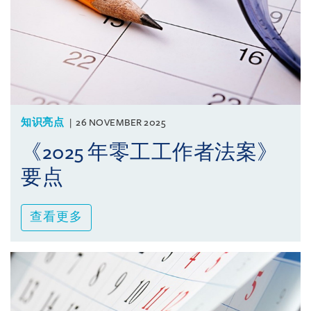
知识亮点
26 NOVEMBER 2025
《2025 年零工工作者法案》
要点
查看更多