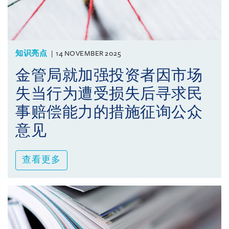
知识亮点
14 NOVEMBER 2025
金管局就加强投资者因市场
失当行为遭受损失后寻求民
事赔偿能力的措施征询公众
意见
查看更多