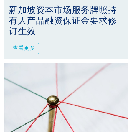
新加坡资本市场服务牌照持
有人产品融资保证金要求修
订生效
查看更多