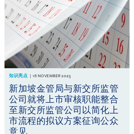
知识亮点
18 NOVEMBER 2025
新加坡金管局与新交所监管
公司就将上市审核职能整合
至新交所监管公司以简化上
市流程的拟议方案征询公众
意见