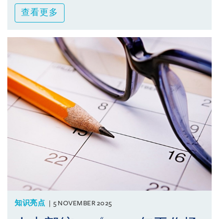
查看更多
知识亮点
5 NOVEMBER 2025