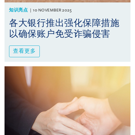
知识亮点
10 NOVEMBER 2025
各大银行推出强化保障措施
以确保账户免受诈骗侵害
查看更多