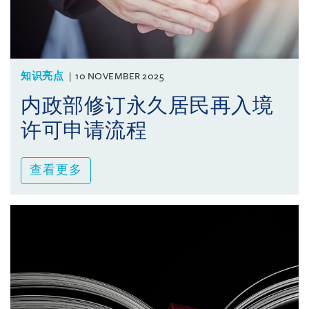
知识亮点
10 NOVEMBER 2025
内政部修订永久居民再入境
许可申请流程
查看更多