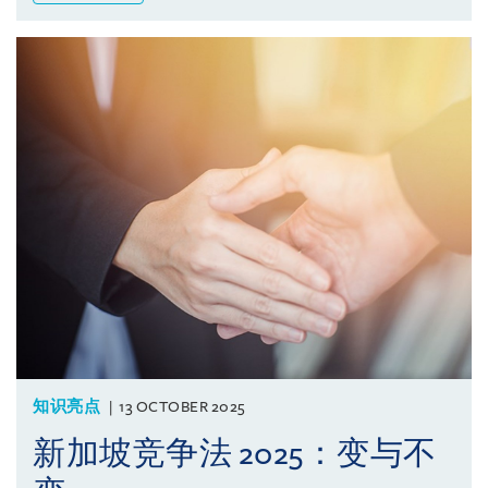
知识亮点
13 OCTOBER 2025
新加坡竞争法 2025：变与不