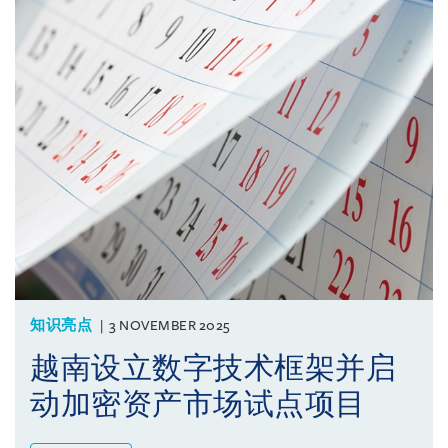
知识亮点
3 NOVEMBER 2025
越南设立数字技术框架并启
动加密资产市场试点项目