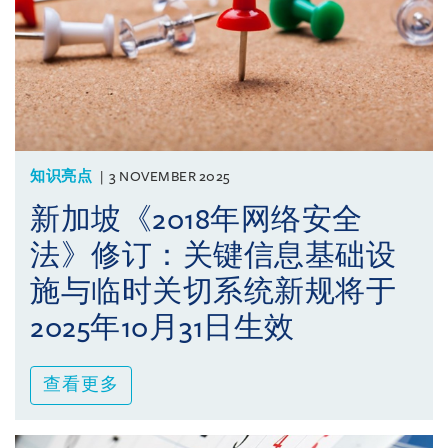
知识亮点
3 NOVEMBER 2025
新加坡《2018年网络安全
法》修订：关键信息基础设
施与临时关切系统新规将于
2025年10月31日生效
查看更多