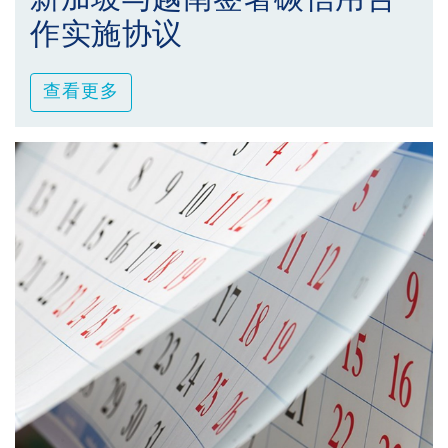
作实施协议
查看更多