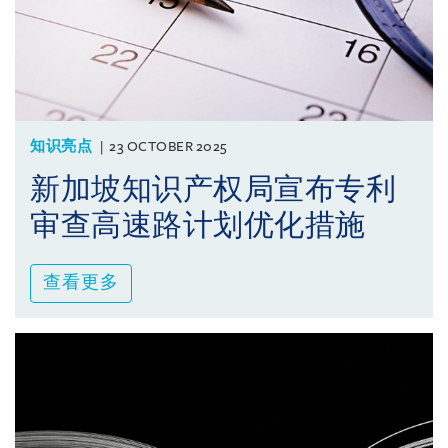
知识亮点
23 OCTOBER 2025
新加坡知识产权局宣布专利
审查高速路计划优化措施
查看更多