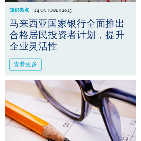
知识亮点
24 OCTOBER 2025
马来西亚国家银行全面推出
合格居民投资者计划，提升
企业灵活性
查看更多