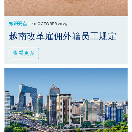
知识亮点
10 OCTOBER 2025
越南改革雇佣外籍员工规定
查看更多