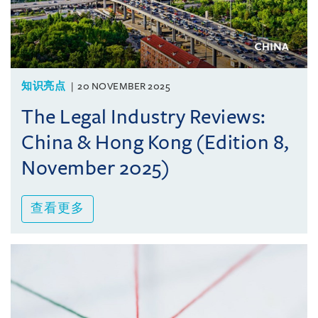
知识亮点
20 NOVEMBER 2025
The Legal Industry Reviews:
China & Hong Kong (Edition 8,
November 2025)
查看更多