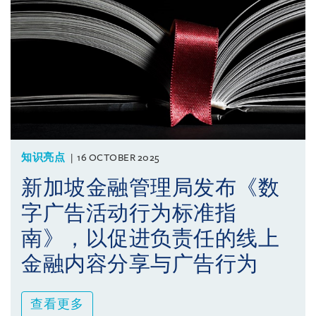
知识亮点
16 OCTOBER 2025
新加坡金融管理局发布《数
字广告活动行为标准指
南》，以促进负责任的线上
金融内容分享与广告行为
查看更多