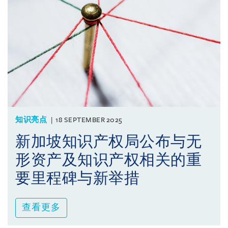
知识亮点
18 SEPTEMBER 2025
新加坡知识产权局公布与无
形资产及知识产权相关的重
要里程碑与新举措
查看更多