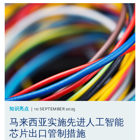
知识亮点
10 SEPTEMBER 2025
马来西亚实施先进人工智能
芯片出口管制措施