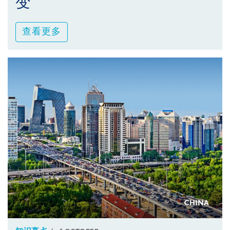
变
查看更多