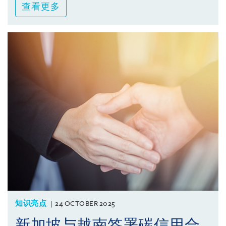
查看更多
知识亮点
24 OCTOBER 2025
新加坡与越南签署碳信用合