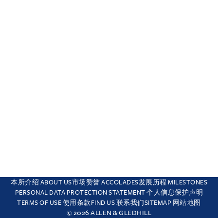
本所介绍 ABOUT US
市场赞誉 ACCOLADES
发展历程 MILESTONES
PERSONAL DATA PROTECTION STATEMENT 个人信息保护声明
TERMS OF USE 使用条款
FIND US 联系我们
SITEMAP 网站地图
© 2026 ALLEN & GLEDHILL