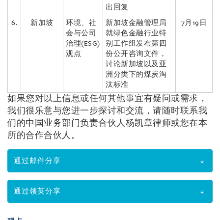
出回复
6.
新加坡
环境、社
新加坡金融管理局
7月19日
会与公司
就绿色金融行业特
治理(ESG)
别工作组发布第四
观点
份公开咨询文件，
讨论新加坡以及亚
洲分类下的煤炭淘
汰标准
如果您对以上信息或任何其他事宜有疑问或需求，
我们很乐意与您进一步探讨和交流，请随时联系我
们的中国业务部门负责
合伙人杨凯章律师或您在本
所的合作合伙人。
通过邮件分享
通过领英分享