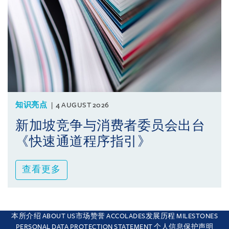
知识亮点
4 AUGUST 2026
新加坡竞争与消费者委员会出台
《快速通道程序指引》
查看更多
本所介绍 ABOUT US
市场赞誉 ACCOLADES
发展历程 MILESTONES
This site uses cookies and by using the site you are consenting
PERSONAL DATA PROTECTION STATEMENT 个人信息保护声明