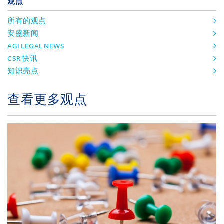
观点
所有的观点
安盛新闻
AGI LEGAL NEWS
CSR 快讯
知识亮点
查看更多观点