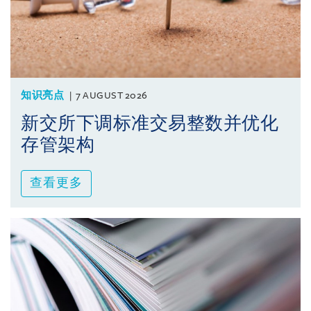
知识亮点
7 AUGUST 2026
新交所下调标准交易整数并优化
存管架构
查看更多