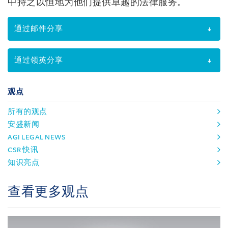
中持之以恒地为他们提供卓越的法律服务。
通过邮件分享
通过领英分享
观点
所有的观点
安盛新闻
AGI LEGAL NEWS
CSR 快讯
知识亮点
查看更多观点