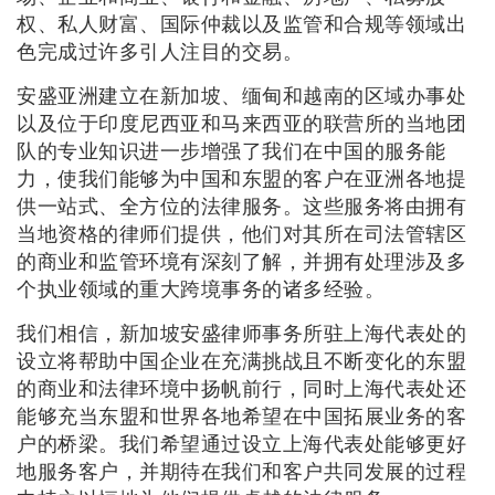
权、私人财富、国际仲裁以及监管和合规等领域出
色完成过许多引人注目的交易。
安盛亚洲建立在新加坡、缅甸和越南的区域办事处
以及位于印度尼西亚和马来西亚的联营所的当地团
队的专业知识进一步增强了我们在中国的服务能
力，使我们能够为中国和东盟的客户在亚洲各地提
供一站式、全方位的法律服务。这些服务将由拥有
当地资格的律师们提供，他们对其所在司法管辖区
的商业和监管环境有深刻了解，并拥有处理涉及多
个执业领域的重大跨境事务的诸多经验。
我们相信，新加坡安盛律师事务所驻上海代表处的
设立将帮助中国企业在充满挑战且不断变化的东盟
的商业和法律环境中扬帆前行，同时上海代表处还
能够充当东盟和世界各地希望在中国拓展业务的客
户的桥梁。我们希望通过设立上海代表处能够更好
地服务客户，并期待在我们和客户共同发展的过程