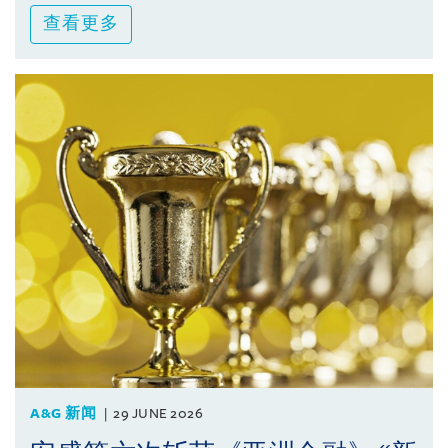
查看更多
A&G 新闻
29 JUNE 2026