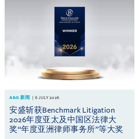
A&G 新闻
6 JULY 2026
安盛斩获Benchmark Litigation
2026年度亚太及中国区法律大
奖“年度亚洲律师事务所”等大奖