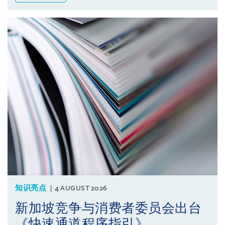
知识亮点
4 AUGUST 2026
新加坡竞争与消费者委员会出台
《快速通道程序指引》