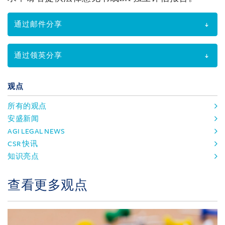
通过邮件分享
通过领英分享
观点
所有的观点
安盛新闻
AGI LEGAL NEWS
CSR 快讯
知识亮点
查看更多观点