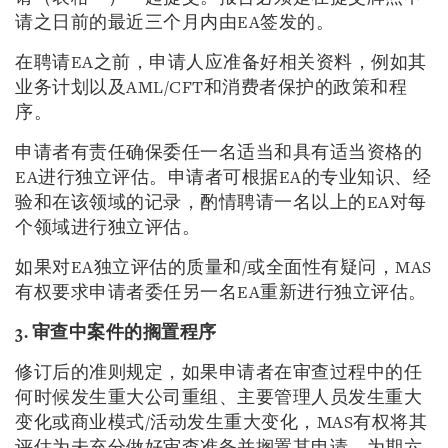
请之日前的最近三个月内由EA签发的。
在聘请EA之前，申请人应准备好相关资料，例如其
业务计划以及AML/CFT和消费者保护的政策和程
序。
申请者有责任确保委任一名适当和具有适当资格的
EA进行独立评估。申请者可根据EA的专业知识、经
验和在该领域的记录，酌情聘请一名以上的EA对每
个领域进行独立评估。
如果对EA独立评估的质量和/或全面性有疑问，MAS
有权要求申请者委任另一名EA重新进行独立评估。
3. 审查中案件的搁置程序
修订后的准则规定，如果申请者在审查过程中的任
何时候发生重大公司重组、主要管理人员发生重大
变化或商业模式/活动发生重大变化，MAS有权将其