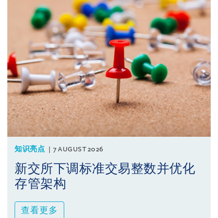
知识亮点
7 AUGUST 2026
新交所下调标准交易整数并优化
存管架构
查看更多