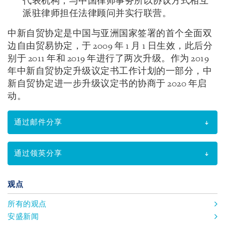
代表机构，与中国律师事务所以协议方式相互
派驻律师担任法律顾问并实行联营。
中新自贸协定是中国与亚洲国家签署的首个全面双
边自由贸易协定，于 2009 年 1 月 1 日生效，此后分
别于 2011 年和 2019 年进行了两次升级。作为 2019
年中新自贸协定升级议定书工作计划的一部分，中
新自贸协定进一步升级议定书的协商于 2020 年启
动。
通过邮件分享
通过领英分享
观点
所有的观点
安盛新闻