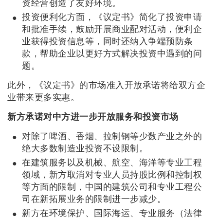
资经营创造了友好环境。
投资便利化方面，《议定书》简化了投资申请
和批准手续，鼓励开展商业配对活动，便利企
业获得投资信息等，同时还纳入争端预防条
款，帮助企业以更好方式解决投资中遇到的问
题。
此外，《议定书》的市场准入开放承诺将给双方企
业带来更多实惠。
新方承诺对中方进一步开放服务和投资市场
对除了啤酒、香烟、拉制钢等少数产业之外的
绝大多数制造业投资不设限制。
在建筑服务以及机械、航空、海洋等专业工程
领域，新方取消对专业人员持股比例和控制权
等方面的限制，中国的建筑公司和专业工程公
司在新拓展业务的限制进一步减少。
新方在环境保护、国际海运、专业服务（法律