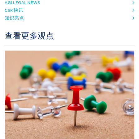
AGI LEGAL NEWS
CSR 快讯
知识亮点
查看更多观点