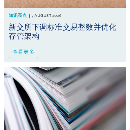
知识亮点
7 AUGUST 2026
新交所下调标准交易整数并优化
存管架构
查看更多