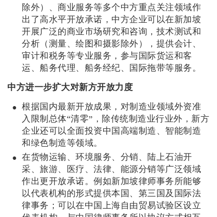
除外）、商业服务等多个中方重点关注领域作
出了高水平开放承诺，中方企业可以在新加坡
开展广泛的商业市场研究和咨询，技术测试和
分析（测量、绘图和摄影除外），提供会计、
审计和税务等专业服务，参与国际货运和客
运、船务代理、船务经纪、国际拖带等服务。
中方进一步扩大对新方开放力度
根据国内最新开放成果，对制造业领域外资准
入限制总体“清零”，除传统制造业行业外，新方
企业还可以全面投资中国高端制造、智能制造
和绿色制造等领域。
在货物运输、环境服务、分销、陆上石油开
采、旅游、医疗、法律、能源分销等广泛领域
作出更开放承诺。例如新加坡律师事务所能够
以代表机构的形式提供本国、第三国及国际法
律事务；可以在中国上海自由贸易试验区设立