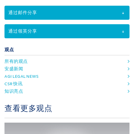
通过邮件分享
通过领英分享
观点
所有的观点
安盛新闻
AGI LEGAL NEWS
CSR 快讯
知识亮点
查看更多观点