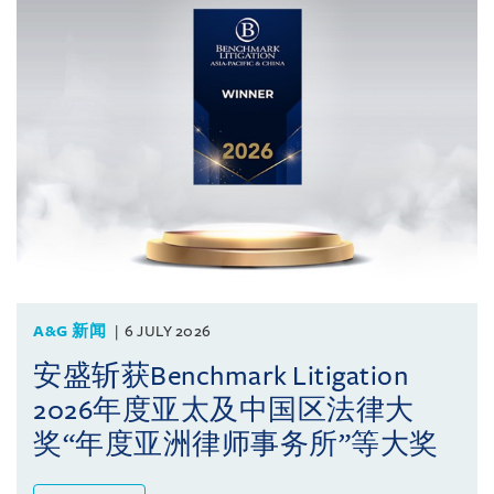
A&G 新闻
6 JULY 2026
安盛斩获Benchmark Litigation
2026年度亚太及中国区法律大
奖“年度亚洲律师事务所”等大奖