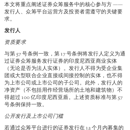
本文将重点阐述证券众筹服务中的核心参与方 ——
发行人、众筹平台运营方及投资者需遵守的关键要
求。
发行人
资质要求
与第 57 号条例一致，第 17 号条例将发行人定义为通
过证券众筹服务发行证券的印度尼西亚商业实体
（无论是否为法人实体）。发行人不得为受企业集
团或大型联合企业直接或间接控制的实体，也不得
为上市公司或上市公司的子公司。此外，发行人的
净资产（不包括用作经营场所的土地和建筑物）不
得超过 100 亿印度尼西亚盾。上述资质标准与第 57
号条例保持一致。
公开发行及上市公司门槛
若通过众筹平台进行的证券发行在 12 个月内募集的