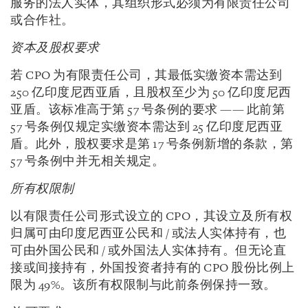
服务的法人实体，其组织形式必须为有限责任公司
或合作社。
资本及股权要求
若 CPO 为有限责任公司，其最低实缴资本需达到
250 亿印度尼西亚盾，且股权至少为 50 亿印度尼西
亚盾。该标准高于第 57 号条例的要求 —— 此前第
57 号条例仅规定实缴资本需达到 25 亿印度尼西亚
盾。此外，股权要求是第 17 号条例新增的条款，第
57 号条例中并无相关规定。
所有权限制
以有限责任公司形式设立的 CPO，其设立及所有权
归属可由印度尼西亚公民和 / 或法人实体持有，也
可由外国公民和 / 或外国法人实体持有。但无论直
接或间接持有，外国投资者持有的 CPO 股份比例上
限为 49%。该所有权限制与此前条例保持一致。