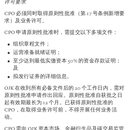
许可要求
CPO 必须同时取得原则性批准（第 17 号条例新增要
求）及业务许可。
CPO 申请原则性批准时，需提交以下多项文件：
组织章程文件；
运营准备就绪证明；
至少达到最低实缴资本 50% 的资金存款证明；
及
拟发行证券的详细信息。
OJK 在收到所有必备文件后的 20 个工作日内，需对
原则性批准申请作出回应。原则性批准自获批之日
起有效期最长为 12 个月。已获得原则性批准的
CPO，在取得业务许可前，不得开展任何业务活
动。
CPO 需向 OJK 资本市场、金融衍生品及碳交易监管