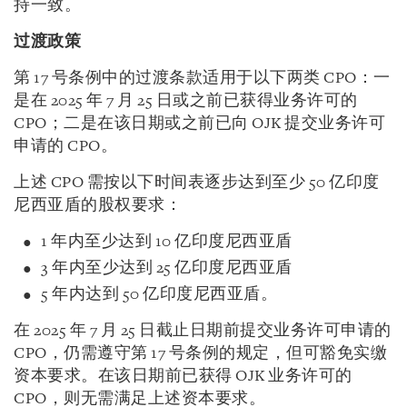
持一致。
过渡政策
第 17 号条例中的过渡条款适用于以下两类 CPO：一
是在 2025 年 7 月 25 日或之前已获得业务许可的
CPO；二是在该日期或之前已向 OJK 提交业务许可
申请的 CPO。
上述 CPO 需按以下时间表逐步达到至少 50 亿印度
尼西亚盾的股权要求：
1 年内至少达到 10 亿印度尼西亚盾
3 年内至少达到 25 亿印度尼西亚盾
5 年内达到 50 亿印度尼西亚盾。
在 2025 年 7 月 25 日截止日期前提交业务许可申请的
CPO，仍需遵守第 17 号条例的规定，但可豁免实缴
资本要求。在该日期前已获得 OJK 业务许可的
CPO，则无需满足上述资本要求。