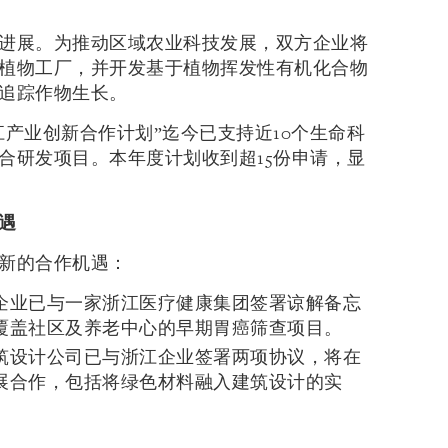
进展。为推动区域农业科技发展，双方企业将
植物工厂，并开发基于植物挥发性有机化合物
追踪作物生长。
产业创新合作计划”迄今已支持近10个生命科
合研发项目。本年度计划收到超15份申请，显
遇
新的合作机遇：
企业已与一家浙江医疗健康集团签署谅解备忘
覆盖社区及养老中心的早期胃癌筛查项目。
筑设计公司已与浙江企业签署两项协议，将在
展合作，包括将绿色材料融入建筑设计的实