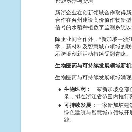
创新协作与交流
新浙企业在创新领域合作取得新
合作在台州建设高价值作物新型
信号的水稻种植数字监测系统以
除企业间合作外，“新加坡—浙江
学、新材料及智慧城市领域的联
示跨境创新活动持续受到青睐。
生物医药与可持续发展领域新机
生物医药与可持续发展领域涌现
生物医药：
一家新加坡总部
录，拟在浙江省范围内推行
可持续发展：
一家新加坡建
绿色建筑与智慧城市领域开
践。