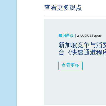
查看更多观点
知识亮点
4 AUGUST 2026
新加坡竞争与消
台《快速通道程
查看更多