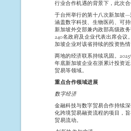
行业合作机遇的背景下，此次合
于台州举行的第十八次新加坡—
涵盖数字科技、生物医药、可持
新加坡外交部兼内政部高级政务
240名政府及企业代表出席会
加坡企业对该省持续的投资热情
两地的经济联系持续巩固。2025
年底新加坡企业在浙累计投资近
贸易等领域。
重点合作领域进展
数字经济
金融科技与数字贸易合作持续深
化跨境贸易融资流程的项目，旨
贸易流动。