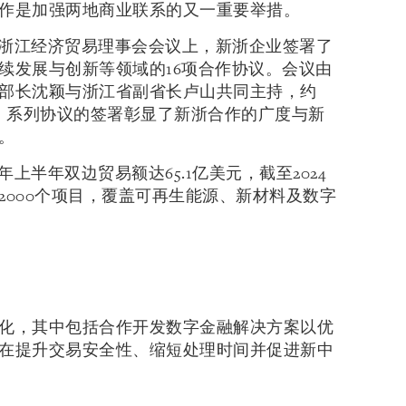
作是加强两地商业联系的又一重要举措。
浙江经济贸易理事会会议上，新浙企业签署了
续发展与创新等领域的16项合作协议。会议由
部长沈颖与浙江省副省长卢山共同主持，约
议。系列协议的签署彰显了新浙合作的广度与新
。
年上半年双边贸易额达65.1亿美元，截至2024
2000个项目，覆盖可再生能源、新材料及数字
化，其中包括合作开发数字金融解决方案以优
在提升交易安全性、缩短处理时间并促进新中