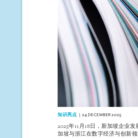
知识亮点
24 DECEMBER 2025
2025年11月18日，新加坡企业发
加坡与浙江在数字经济与创新领