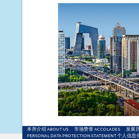
本所介绍 ABOUT US
市场赞誉 ACCOLADES
发展历程
PERSONAL DATA PROTECTION STATEMENT 个人