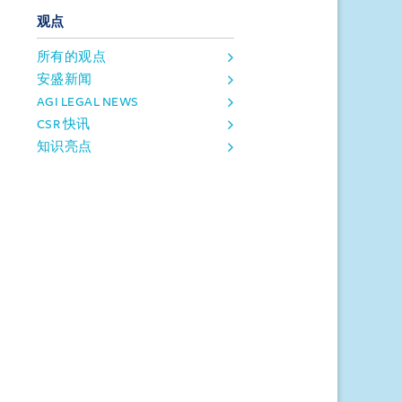
观点
所有的观点
安盛新闻
AGI LEGAL NEWS
CSR 快讯
知识亮点