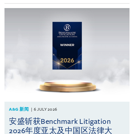
A&G 新闻
6 JULY 2026
安盛斩获Benchmark Litigation
2026年度亚太及中国区法律大