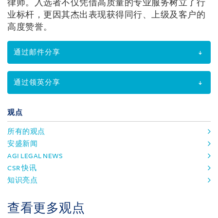
律师。入选者不仅凭借高质量的专业服务树立了行
业标杆，更因其杰出表现获得同行、上级及客户的
高度赞誉。
通过邮件分享
通过领英分享
观点
所有的观点
安盛新闻
AGI LEGAL NEWS
CSR 快讯
知识亮点
查看更多观点