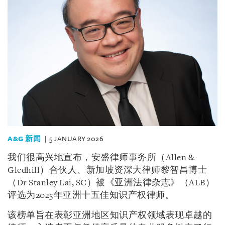
A&G 新闻
5 JANUARY 2026
我们很高兴地宣布，安盛律师事务所（Allen &
Gledhill）合伙人、新加坡资深大律师黎智昌博士
（Dr Stanley Lai, SC）被《亚洲法律杂志》（ALB）
评选为2025年亚洲十五佳知识产权律师。
该榜单旨在表彰亚洲地区知识产权领域表现卓越的