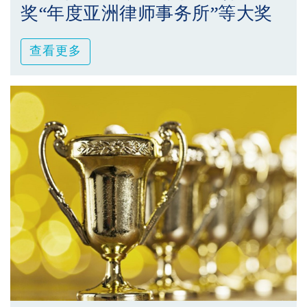
奖“年度亚洲律师事务所”等大奖
查看更多