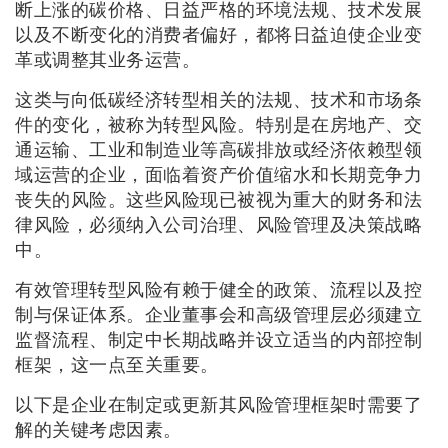
断上涨的碳价格、日益严格的环境法规、技术发展
以及不断变化的消费者偏好，都将日益迫使企业变
革或调整其业务运营。
这类与向低碳经济转型相关的法规、技术和市场条
件的变化，被称为转型风险。特别是在房地产、交
通运输、工业和制造业等高碳排放或经济依赖型领
域运营的企业，面临着资产价值缩水和长期竞争力
丧失的风险。这些风险现已被视为重大的财务和法
律风险，必须纳入公司治理、风险管理及决策战略
中。
有效管理转型风险有赖于健全的政策、流程以及控
制与保证体系。企业董事会和高级管理层必须建立
监督流程、制定中长期战略并设立适当的内部控制
框架，这一点至关重要。
以下是企业在制定或更新其风险管理框架时需要了
解的关键考虑因素。