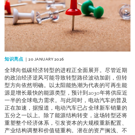
知识亮点
20 JANUARY 2026
全球向低碳经济转型的进程正全面展开。尽管近期
的政治经济逆风可能导致转型路径波动加剧，但转
型方向依然明确。以太阳能热潮为代表的可再生能
源是增长最快的能源类型，预计到2030年将供应近
一半的全球电力需求。与此同时，电动汽车的普及
正在加速，据报道，电动汽车已占全球新车销量的
五分之一以上。除了能源结构转变，这场转型还将
重塑整个经济体系，引发资本的大规模重新配置、
产业结构调整和价值链重构。潜在的资产搁浅、不