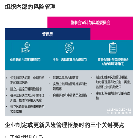
组织内部的风险管理
企业制定或更新风险管理框架时的三个关键要点
1. 了解组织自身