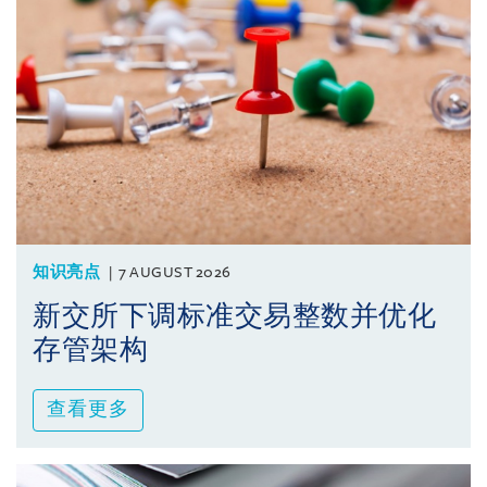
知识亮点
7 AUGUST 2026
新交所下调标准交易整数并优化
存管架构
查看更多