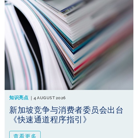
知识亮点
4 AUGUST 2026
新加坡竞争与消费者委员会出台
《快速通道程序指引》
查看更多