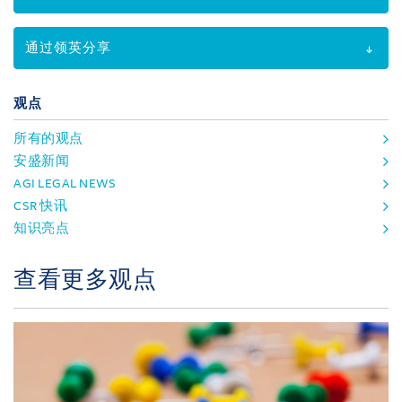
通过领英分享
观点
所有的观点
安盛新闻
AGI LEGAL NEWS
CSR 快讯
知识亮点
查看更多观点