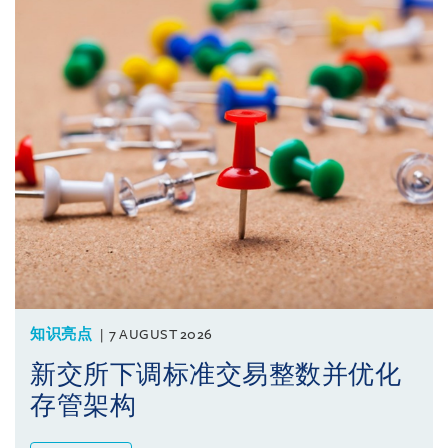
知识亮点
7 AUGUST 2026
新交所下调标准交易整数并优化
存管架构