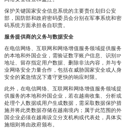
保护关键国家安全信息系统的主要责任划归公安
部，国防部和政府密码委员会分别在军事系统和密
码系统方面承担各自职责。
服务提供商的义务与数据安全
在电信网络、互联网和网络增值服务领域提供服务
的本地和外国企业，需验证数字账户信息、识别IP
地址、留存指定用户数据、删除非法内容，并与专
业网络安全力量合作，包括在威胁国家安全或人身
安全的紧急情况下遵守更快的响应时限。
此外，在电信网络、互联网和网络增值服务领域提
供服务的本地和外国企业，若在越南收集、分析或
处理个人数据或用户生成数据，需采取数据保护措
施并将此类数据存储在越南境内；属于此范围的外
国企业必须在越南设立分支机构或代表处，具体实
施细则将由政府颁布。