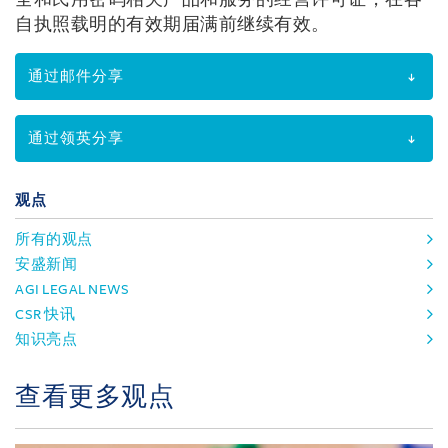
全和民用密码相关产品和服务的经营许可证，在各
自执照载明的有效期届满前继续有效。
通过邮件分享
通过领英分享
观点
所有的观点
安盛新闻
AGI LEGAL NEWS
CSR 快讯
知识亮点
查看更多观点