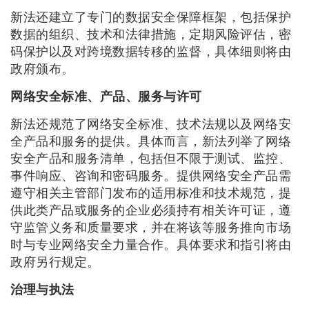
新法还建立了专门的数据安全保障框架，包括保护
数据的组织、技术和法律措施，定期风险评估，密
码保护以及对跨境数据转移的监督，具体细则将由
政府颁布。
网络安全标准、产品、服务与许可
新法还规范了网络安全标准、技术法规以及网络安
全产品和服务的提供。具体而言，新法列举了网络
安全产品和服务清单，包括但不限于测试、监控、
事件响应、咨询和密码服务。提供网络安全产品需
遵守相关主管部门发布的适用标准和技术规范，提
供此类产品或服务的企业必须持有相关许可证，遵
守监管义务和质量要求，并在将该等服务推向市场
时与专业网络安全力量合作。具体要求和指引将由
政府另行规定。
治理与执法