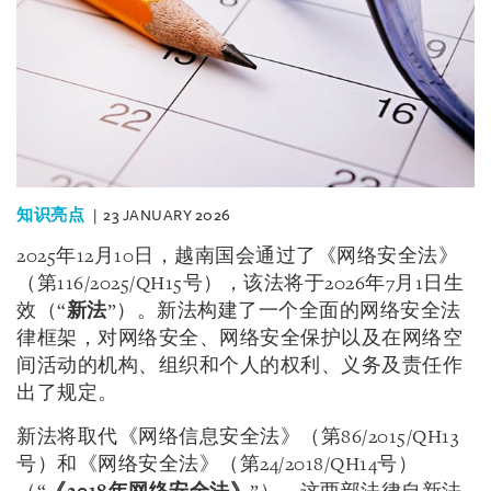
知识亮点
23 JANUARY 2026
2025年12月10日，越南国会通过了《网络安全法》
（第116/2025/QH15号），该法将于2026年7月1日生
效（“
新法
”）。新法构建了一个全面的网络安全法
律框架，对网络安全、网络安全保护以及在网络空
间活动的机构、组织和个人的权利、义务及责任作
出了规定。
新法将取代《网络信息安全法》（第86/2015/QH13
号）和《网络安全法》（第24/2018/QH14号）