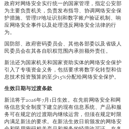
政府对网络安全实行统一的国家管理，指定公安部
为主要负责机关，负责发布指导、协调网络安全保
护措施、管理IP地址识别和数字账户验证机制、响
应网络安全事件以及处理违反网络安全法律的行
为。
国防部、政府密码委员会、其他各部委以及省级人
民委员会在其各自职权范围内承担额外责任。
新法还为国家机关和国家资助实体的网络安全保护
引入了专项资金义务，包括要求将数字化转型和信
息技术投资预算的至少15%分配给网络安全保护。
生效日期与过渡条款
新法将于2026年7月1日生效。在先前网络安全和网
络信息安全制度下建立的现有信息系统、产品和服
务可在规定的过渡期内继续运营，但须在规定时限
内满足新法的要求。在新法生效日前颁发的网络安