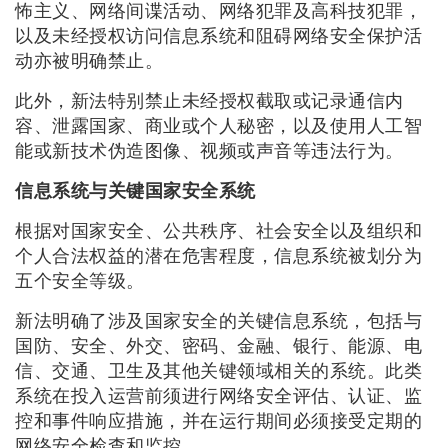
怖主义、网络间谍活动、网络犯罪及高科技犯罪，
以及未经授权访问信息系统和阻碍网络安全保护活
动亦被明确禁止。
此外，新法特别禁止未经授权截取或记录通信内
容、泄露国家、商业或个人秘密，以及使用人工智
能或新技术伪造图像、视频或声音等违法行为。
信息系统与关键国家安全系统
根据对国家安全、公共秩序、社会安全以及组织和
个人合法权益的潜在危害程度，信息系统被划分为
五个安全等级。
新法明确了涉及国家安全的关键信息系统，包括与
国防、安全、外交、密码、金融、银行、能源、电
信、交通、卫生及其他关键领域相关的系统。此类
系统在投入运营前须进行网络安全评估、认证、监
控和事件响应措施，并在运行期间必须接受定期的
网络安全检查和监控。