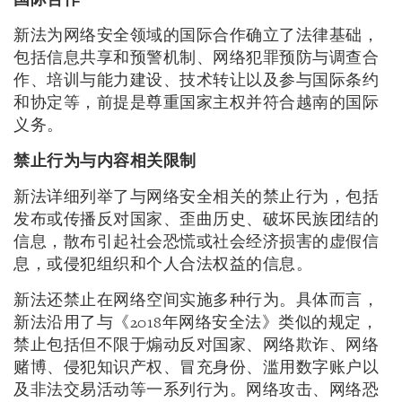
国际合作
新法为网络安全领域的国际合作确立了法律基础，
包括信息共享和预警机制、网络犯罪预防与调查合
作、培训与能力建设、技术转让以及参与国际条约
和协定等，前提是尊重国家主权并符合越南的国际
义务。
禁止行为与内容相关限制
新法详细列举了与网络安全相关的禁止行为，包括
发布或传播反对国家、歪曲历史、破坏民族团结的
信息，散布引起社会恐慌或社会经济损害的虚假信
息，或侵犯组织和个人合法权益的信息。
新法还禁止在网络空间实施多种行为。具体而言，
新法沿用了与《2018年网络安全法》类似的规定，
禁止包括但不限于煽动反对国家、网络欺诈、网络
赌博、侵犯知识产权、冒充身份、滥用数字账户以
及非法交易活动等一系列行为。网络攻击、网络恐