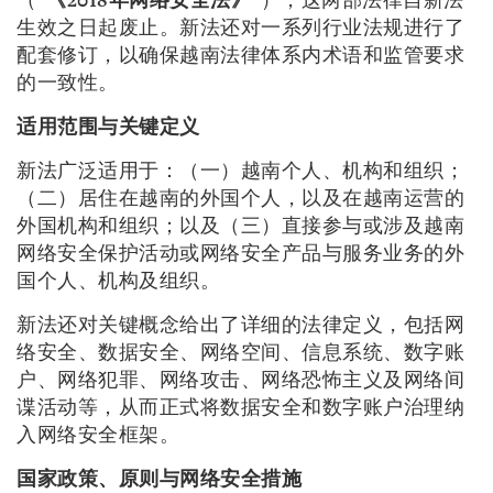
（“
《
2018
年网络安全法》
”），这两部法律自新法
生效之日起废止。新法还对一系列行业法规进行了
配套修订，以确保越南法律体系内术语和监管要求
的一致性。
适用范围与关键定义
新法广泛适用于：（一）越南个人、机构和组织；
（二）居住在越南的外国个人，以及在越南运营的
外国机构和组织；以及（三）直接参与或涉及越南
网络安全保护活动或网络安全产品与服务业务的外
国个人、机构及组织。
新法还对关键概念给出了详细的法律定义，包括网
络安全、数据安全、网络空间、信息系统、数字账
户、网络犯罪、网络攻击、网络恐怖主义及网络间
谍活动等，从而正式将数据安全和数字账户治理纳
入网络安全框架。
国家政策、原则与网络安全措施