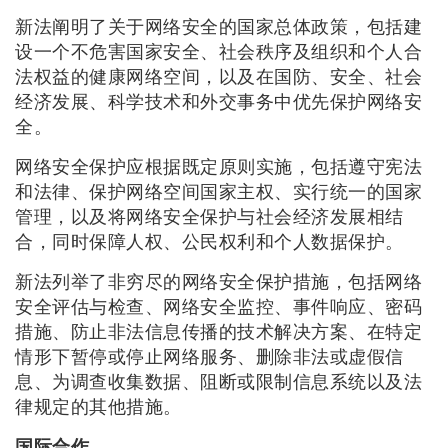
新法阐明了关于网络安全的国家总体政策，包括建
设一个不危害国家安全、社会秩序及组织和个人合
法权益的健康网络空间，以及在国防、安全、社会
经济发展、科学技术和外交事务中优先保护网络安
全。
网络安全保护应根据既定原则实施，包括遵守宪法
和法律、保护网络空间国家主权、实行统一的国家
管理，以及将网络安全保护与社会经济发展相结
合，同时保障人权、公民权利和个人数据保护。
新法列举了非穷尽的网络安全保护措施，包括网络
安全评估与检查、网络安全监控、事件响应、密码
措施、防止非法信息传播的技术解决方案、在特定
情形下暂停或停止网络服务、删除非法或虚假信
息、为调查收集数据、阻断或限制信息系统以及法
律规定的其他措施。