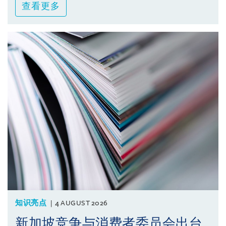
查看更多
知识亮点
4 AUGUST 2026
新加坡竞争与消费者委员会出台