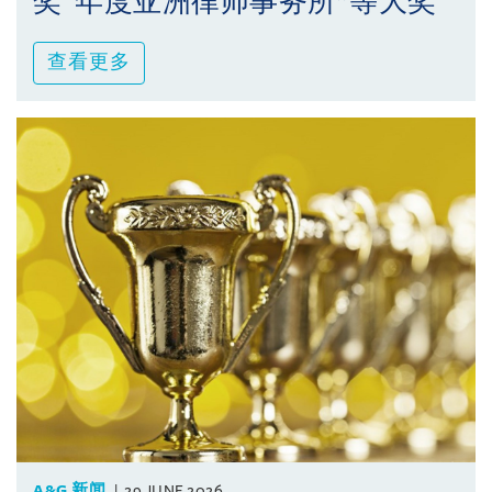
奖“年度亚洲律师事务所”等大奖
查看更多
A&G 新闻
29 JUNE 2026