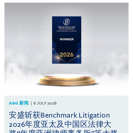
A&G 新闻
6 JULY 2026
安盛斩获Benchmark Litigation
2026年度亚太及中国区法律大