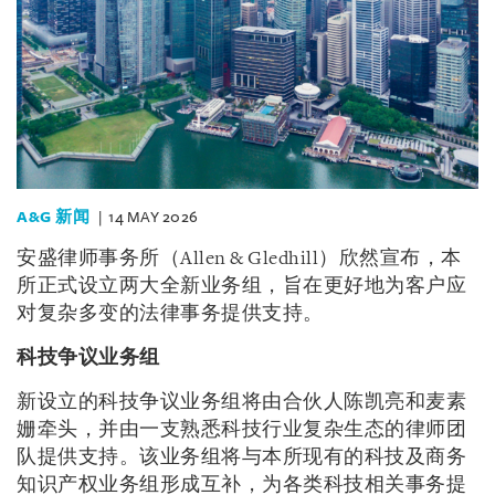
A&G 新闻
14 MAY 2026
安盛律师事务所（Allen & Gledhill）欣然宣布，本
所正式设立两大全新业务组，旨在更好地为客户应
对复杂多变的法律事务提供支持。
科技争议业务组
新设立的科技争议业务组将由合伙人陈凯亮和麦素
姗牵头，并由一支熟悉科技行业复杂生态的律师团
队提供支持。该业务组将与本所现有的科技及商务
知识产权业务组形成互补，为各类科技相关事务提