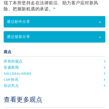
现了本所坚持走在法律前沿、助力客户应对新风
险、把握新机遇的承诺。”
通过邮件分享
通过领英分享
观点
所有的观点
安盛新闻
AGI LEGAL NEWS
CSR 快讯
知识亮点
查看更多观点