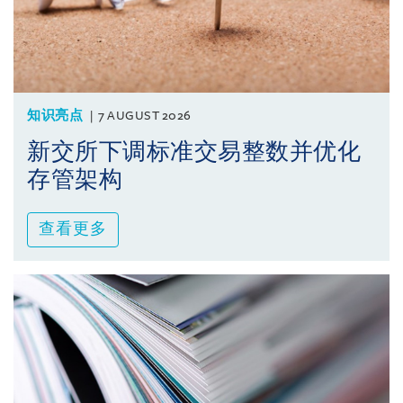
知识亮点
7 AUGUST 2026
新交所下调标准交易整数并优化
存管架构
查看更多