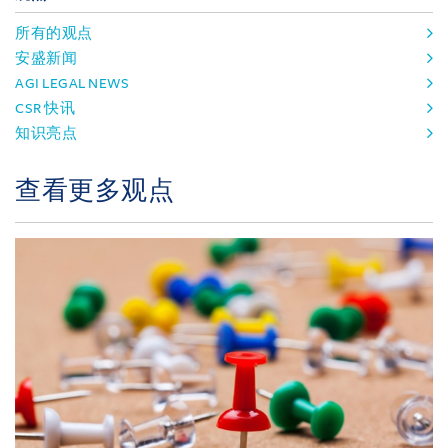
所有的观点
安盛新闻
AGI LEGAL NEWS
CSR 快讯
知识亮点
查看更多观点