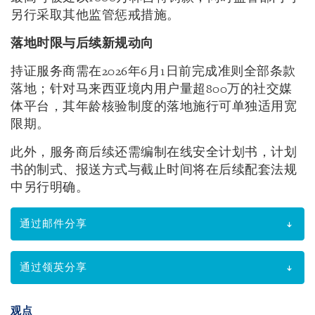
另行采取其他监管惩戒措施。
落地时限与后续新规动向
持证服务商需在2026年6月1日前完成准则全部条款
落地；针对马来西亚境内用户量超800万的社交媒
体平台，其年龄核验制度的落地施行可单独适用宽
限期。
此外，服务商后续还需编制在线安全计划书，计划
书的制式、报送方式与截止时间将在后续配套法规
中另行明确。
通过邮件分享
通过领英分享
观点