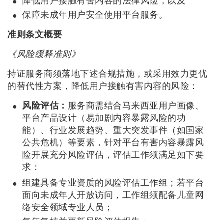
降低用户接触有害内容的法律风险；以及
保障未成年用户安全使用平台服务。
准则条文概要
《风险缓释准则》
持证服务商须落地下述合规措施，或采用效力更优
的替代性方案，降低用户接触有害内容的风险：
风险评估：
服务商需结合马来西亚用户画像、
平台产品设计（易加剧内容暴露风险的功
能）、行业发展趋势、重大突发事件（如国家
公共危机）等要素，针对平台有害内容暴露风
险开展充分风险评估，评估工作须满足如下要
求：
组建具备专业资质的风险评估工作组；若平台
面向未成年人开放访问，工作组须配备儿童网
络安全领域专业人员；