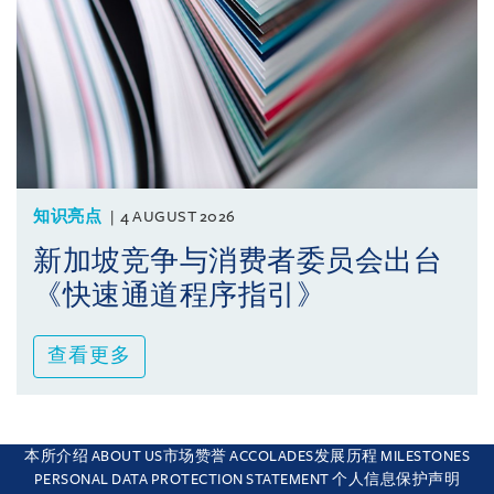
知识亮点
4 AUGUST 2026
新加坡竞争与消费者委员会出台
《快速通道程序指引》
查看更多
本所介绍 ABOUT US
市场赞誉 ACCOLADES
发展历程 MILESTONES
This site uses cookies and by using the site you are consenting
PERSONAL DATA PROTECTION STATEMENT 个人信息保护声明