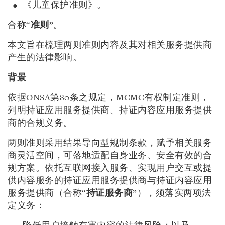
《儿童保护准则》。
合称“
准则
”。
本文旨在梳理两则准则内容及其对相关服务提供商
产生的法律影响。
背景
依据ONSA第80条之规定，MCMC有权制定准则，
列明持证应用服务提供商、持证内容应用服务提供
商的合规义务。
两则准则采用结果导向型规制条款，赋予相关服务
商灵活空间，可落地适配自身业务、安全有效的合
规方案。依托互联网接入服务、实现用户交互或提
供内容服务的持证应用服务提供商与持证内容应用
服务提供商（合称“
持证服务商
”），须落实两项法
定义务：