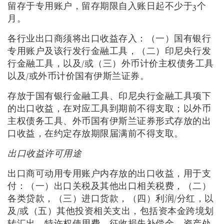
留存于专用账户，留存期限自入账日起不少于3个
月。
各行业出口商须将出口收益存入：（一）国有银行
专用账户及该行发行金融工具，（二）印尼央行发
行金融工具，以及/或（三）外币计价主权债务工具
以及/或外币计价国有伊斯兰证券。
存放于国有银行金融工具、印尼央行金融工具项下
的出口收益，在对应工具到期前不得支取；以外币
主权债务工具、外币国有伊斯兰证券形式存放的出
口收益，在约定存放期限届满前不得支取。
出口收益许可用途
出口商可动用专用账户内存放的出口收益，用于支
付：（一）出口关税及其他出口相关税费，（二）
各类贷款，（三）进口货款，（四）利润/分红，以
及/或（五）其他投资相关支出，包括资本金跨境划