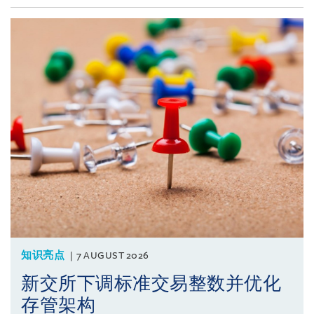
知识亮点
7 AUGUST 2026
新交所下调标准交易整数并优化
存管架构