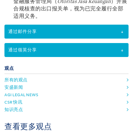
金融服务管理局（
Otoritas Jasa Keuangan
）开展
合规核查的出口报关单，视为已完全履行全部
适用义务。
通过邮件分享
通过领英分享
观点
所有的观点
安盛新闻
AGI LEGAL NEWS
CSR 快讯
知识亮点
查看更多观点