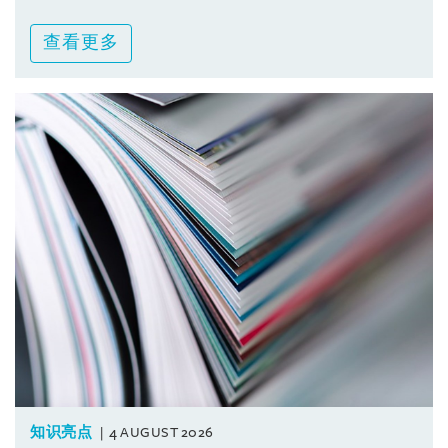
查看更多
知识亮点
4 AUGUST 2026