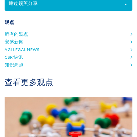
通过领英分享
观点
所有的观点
安盛新闻
AGI LEGAL NEWS
CSR 快讯
知识亮点
查看更多观点