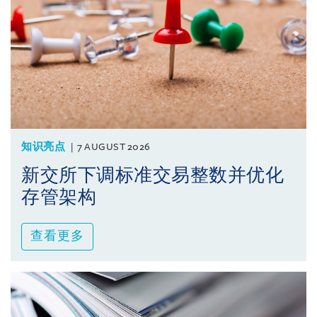
知识亮点
7 AUGUST 2026
新交所下调标准交易整数并优化
存管架构
查看更多