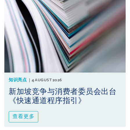
知识亮点
4 AUGUST 2026
新加坡竞争与消费者委员会出台
《快速通道程序指引》
查看更多