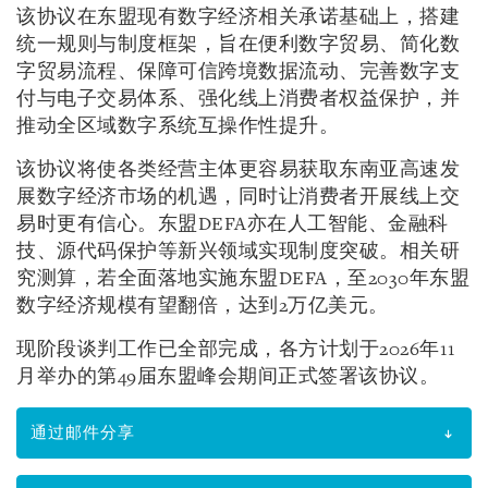
该协议在东盟现有数字经济相关承诺基础上，搭建
统一规则与制度框架，旨在便利数字贸易、简化数
字贸易流程、保障可信跨境数据流动、完善数字支
付与电子交易体系、强化线上消费者权益保护，并
推动全区域数字系统互操作性提升。
该协议将使各类经营主体更容易获取东南亚高速发
展数字经济市场的机遇，同时让消费者开展线上交
易时更有信心。东盟DEFA亦在人工智能、金融科
技、源代码保护等新兴领域实现制度突破。相关研
究测算，若全面落地实施东盟DEFA，至2030年东盟
数字经济规模有望翻倍，达到2万亿美元。
现阶段谈判工作已全部完成，各方计划于2026年11
月举办的第49届东盟峰会期间正式签署该协议。
通过邮件分享