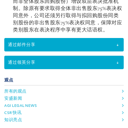
而非全体股东回购股份）增设双层表决批准机
制。除原有要求取得全体非出售股东75%表决权
同意外，公司还须另行取得与拟回购股份同类
别股份的非出售股东75%表决权同意，保障对应
类别股东在表决程序中享有更大话语权。
通过邮件分享
通过领英分享
观点
所有的观点
安盛新闻
AGI LEGAL NEWS
CSR 快讯
知识亮点