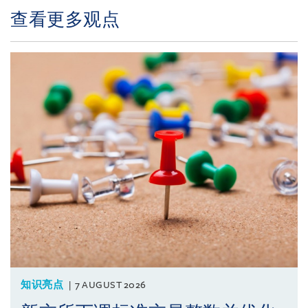
查看更多观点
知识亮点
7 AUGUST 2026