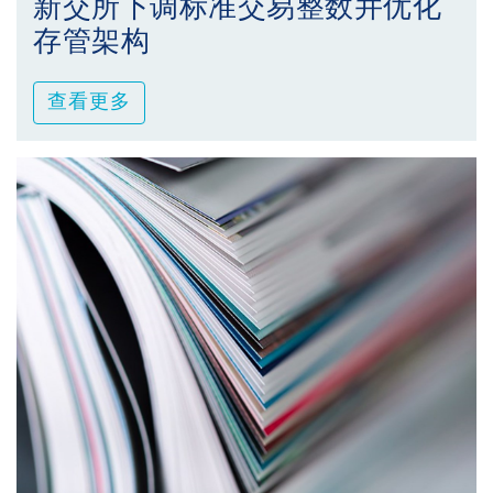
新交所下调标准交易整数并优化
存管架构
查看更多