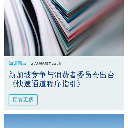
知识亮点
4 AUGUST 2026
新加坡竞争与消费者委员会出台
《快速通道程序指引》
查看更多