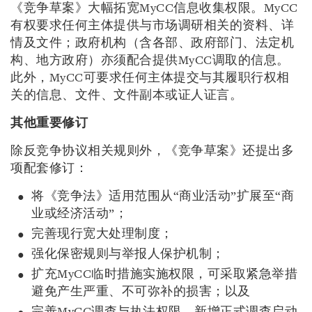
《竞争草案》大幅拓宽MyCC信息收集权限。MyCC
有权要求任何主体提供与市场调研相关的资料、详
情及文件；政府机构（含各部、政府部门、法定机
构、地方政府）亦须配合提供MyCC调取的信息。
此外，MyCC可要求任何主体提交与其履职行权相
关的信息、文件、文件副本或证人证言。
其他重要修订
除反竞争协议相关规则外，《竞争草案》还提出多
项配套修订：
将《竞争法》适用范围从“商业活动”扩展至“商
业或经济活动”；
完善现行宽大处理制度；
强化保密规则与举报人保护机制；
扩充MyCC临时措施实施权限，可采取紧急举措
避免产生严重、不可弥补的损害；以及