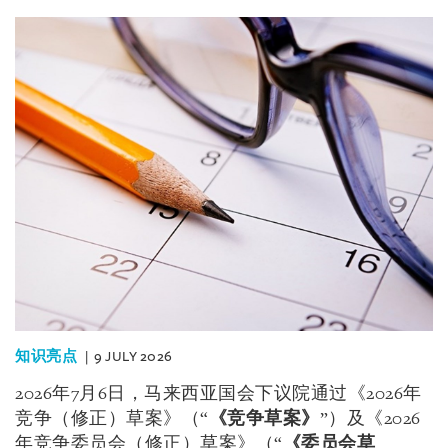
知识亮点
9 JULY 2026
2026年7月6日，马来西亚国会下议院通过《2026年
竞争（修正）草案》（“
《竞争草案》
”）及《2026
年竞争委员会（修正）草案》（“
《委员会草