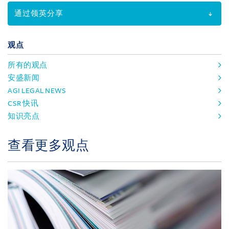
通过领英分享
观点
所有的观点
安盛新闻
AGI LEGAL NEWS
CSR 快讯
知识亮点
查看更多观点