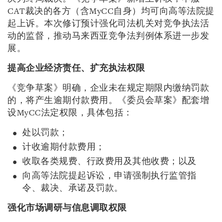
CAT裁决的各方（含MyCC自身）均可向高等法院提
起上诉。本次修订预计强化司法机关对竞争执法活
动的监督，推动马来西亚竞争法判例体系进一步发
展。
提高企业经济责任、扩充执法权限
《竞争草案》明确，企业未在规定期限内缴纳罚款
的，将产生逾期付款费用。《委员会草案》配套增
设MyCC法定权限，具体包括：
处以罚款；
计收逾期付款费用；
收取各类规费、行政费用及其他收费；以及
向高等法院提起诉讼，申请强制执行监管指
令、裁决、承诺及罚款。
强化市场调研与信息调取权限