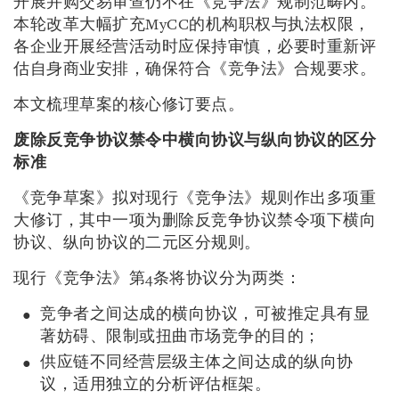
开展并购交易审查仍不在《竞争法》规制范畴内。
本轮改革大幅扩充MyCC的机构职权与执法权限，
各企业开展经营活动时应保持审慎，必要时重新评
估自身商业安排，确保符合《竞争法》合规要求。
本文梳理草案的核心修订要点。
废除反竞争协议禁令中横向协议与纵向协议的区分
标准
《竞争草案》拟对现行《竞争法》规则作出多项重
大修订，其中一项为删除反竞争协议禁令项下横向
协议、纵向协议的二元区分规则。
现行《竞争法》第4条将协议分为两类：
竞争者之间达成的横向协议，可被推定具有显
著妨碍、限制或扭曲市场竞争的目的；
供应链不同经营层级主体之间达成的纵向协
议，适用独立的分析评估框架。