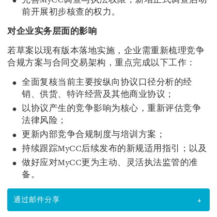
完善MyCC调查与执法权限，新增正式调查启动
前开展初步核查的权力。
对企业实务层面的影响
若草案以现有版本落地实施，企业需重新梳理竞争
合规方案与合同交易架构，重点完成以下工作：
全面复核当前主要按纵向协议口径分析的经
销、供货、特许经营及其他商业协议；
以协议产生的竞争影响为核心，重新评估竞争
法律风险；
更新内部竞争合规制度与培训方案；
持续跟踪MyCC后续发布的新规适用指引；以及
做好应对MyCC更为主动、灵活执法监管的准
备。
通过邮件分享