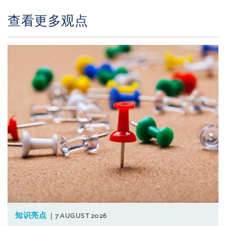
查看更多观点
知识亮点
7 AUGUST 2026