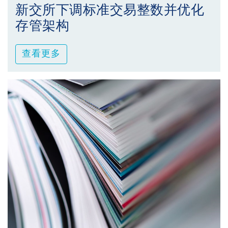
新交所下调标准交易整数并优化
存管架构
查看更多