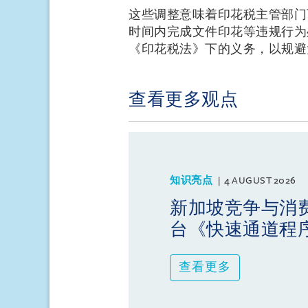
这些调整意味着印花税主管部门
时间内完成文件印花等违规行为
《印花税法》下的义务，以规避
查看更多观点
知识亮点
4 AUGUST 2026
新加坡竞争与消
台《快速通道程
查看更多