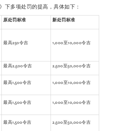
》下多项处罚的提高，具体如下：
原处罚标准
新处罚标准
最高250令吉
1,000至10,000令吉
最高2,500令吉
2,500至50,000令吉
最高1,500令吉
1,000至10,000令吉
最高1,500令吉
1,000至10,000令吉
最高1,500令吉
2,500至50,000令吉