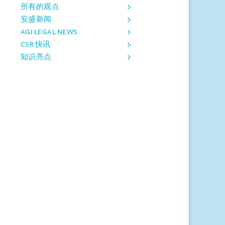
所有的观点
安盛新闻
AGI LEGAL NEWS
CSR 快讯
知识亮点