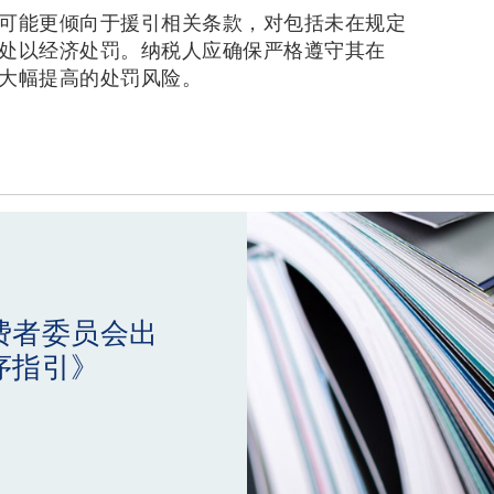
可能更倾向于援引相关条款，对包括未在规定
处以经济处罚。纳税人应确保严格遵守其在
大幅提高的处罚风险。
费者委员会出
序指引》